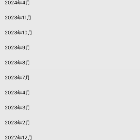
2024年4月
2023年11月
2023年10月
2023年9月
2023年8月
2023年7月
2023年4月
2023年3月
2023年2月
2022年12月