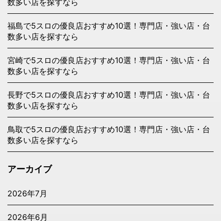
数多い店を探すなら
福島で5スロの優良店おすすめ10選！専門店・強い店・台
数多い店を探すなら
宮崎で5スロの優良店おすすめ10選！専門店・強い店・台
数多い店を探すなら
長野で5スロの優良店おすすめ10選！専門店・強い店・台
数多い店を探すなら
鳥取で5スロの優良店おすすめ10選！専門店・強い店・台
数多い店を探すなら
アーカイブ
2026年7月
2026年6月