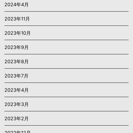
2024年4月
2023年11月
2023年10月
2023年9月
2023年8月
2023年7月
2023年4月
2023年3月
2023年2月
2022年12月