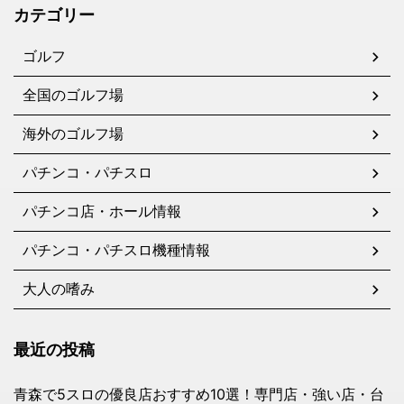
カテゴリー
ゴルフ
全国のゴルフ場
海外のゴルフ場
パチンコ・パチスロ
パチンコ店・ホール情報
パチンコ・パチスロ機種情報
大人の嗜み
最近の投稿
青森で5スロの優良店おすすめ10選！専門店・強い店・台