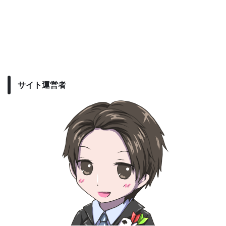
サイト運営者