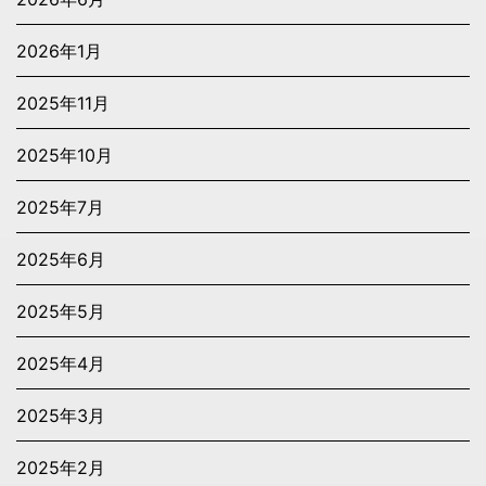
2026年1月
2025年11月
2025年10月
2025年7月
2025年6月
2025年5月
2025年4月
2025年3月
2025年2月