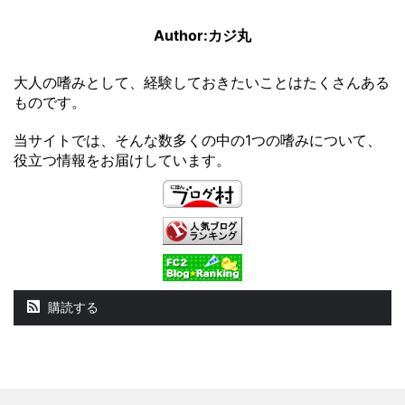
Author:カジ丸
大人の嗜みとして、経験しておきたいことはたくさんある
ものです。
当サイトでは、そんな数多くの中の1つの嗜みについて、
役立つ情報をお届けしています。
購読する