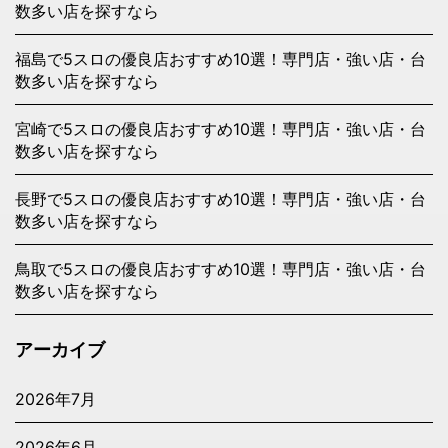
数多い店を探すなら
福島で5スロの優良店おすすめ10選！専門店・強い店・台
数多い店を探すなら
宮崎で5スロの優良店おすすめ10選！専門店・強い店・台
数多い店を探すなら
長野で5スロの優良店おすすめ10選！専門店・強い店・台
数多い店を探すなら
鳥取で5スロの優良店おすすめ10選！専門店・強い店・台
数多い店を探すなら
アーカイブ
2026年7月
2026年6月