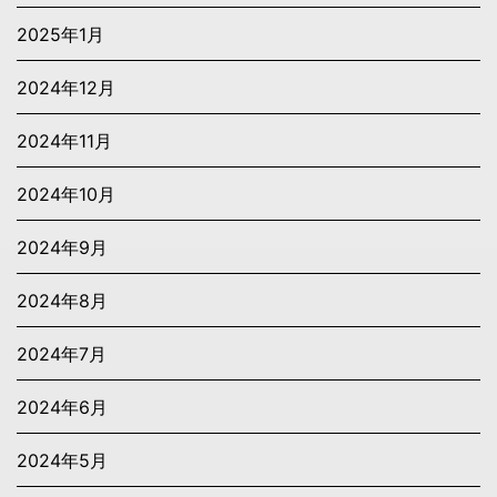
2025年1月
2024年12月
2024年11月
2024年10月
2024年9月
2024年8月
2024年7月
2024年6月
2024年5月