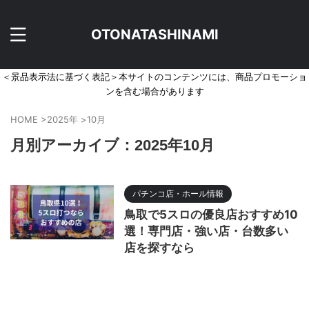
OTONATASHINAMI
＜景品表示法に基づく表記＞本サイトのコンテンツには、商品プロモーショ
ンを含む場合があります
HOME
>
2025年
>
10月
月別アーカイブ：2025年10月
パチンコ店・ホール情報
鳥取で5スロの優良店おすすめ10
選！専門店・強い店・台数多い
店を探すなら