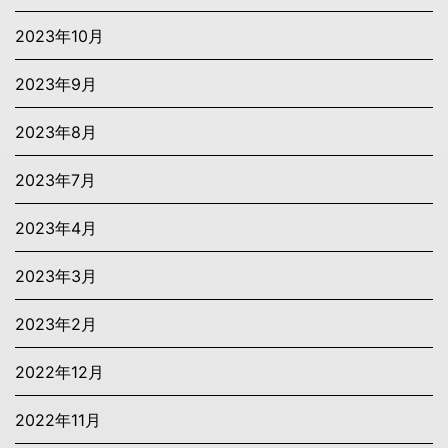
2023年10月
2023年9月
2023年8月
2023年7月
2023年4月
2023年3月
2023年2月
2022年12月
2022年11月