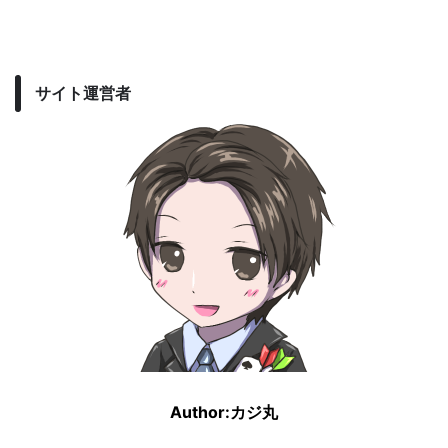
サイト運営者
Author:カジ丸