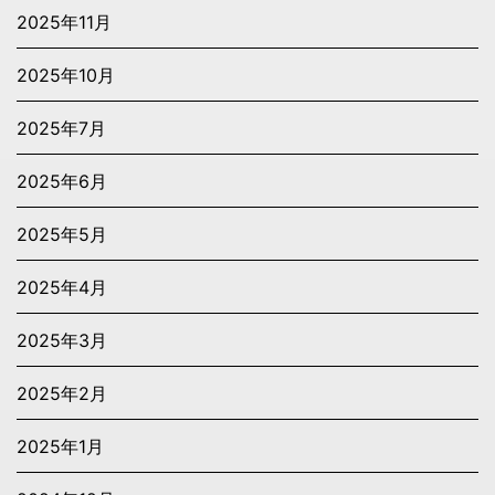
2025年11月
2025年10月
2025年7月
2025年6月
2025年5月
2025年4月
2025年3月
2025年2月
2025年1月