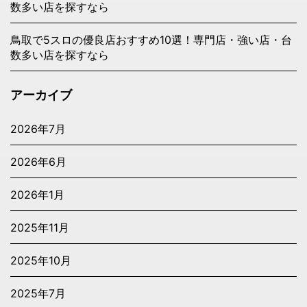
数多い店を探すなら
鳥取で5スロの優良店おすすめ10選！専門店・強い店・台
数多い店を探すなら
アーカイブ
2026年7月
2026年6月
2026年1月
2025年11月
2025年10月
2025年7月