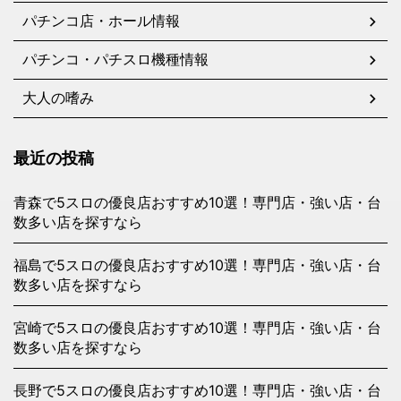
パチンコ店・ホール情報
パチンコ・パチスロ機種情報
大人の嗜み
最近の投稿
青森で5スロの優良店おすすめ10選！専門店・強い店・台
数多い店を探すなら
福島で5スロの優良店おすすめ10選！専門店・強い店・台
数多い店を探すなら
宮崎で5スロの優良店おすすめ10選！専門店・強い店・台
数多い店を探すなら
長野で5スロの優良店おすすめ10選！専門店・強い店・台