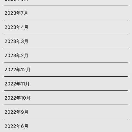
2023年7月
2023年4月
2023年3月
2023年2月
2022年12月
2022年11月
2022年10月
2022年9月
2022年6月