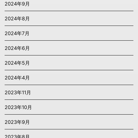
2024年9月
2024年8月
2024年7月
2024年6月
2024年5月
2024年4月
2023年11月
2023年10月
2023年9月
2023年8月