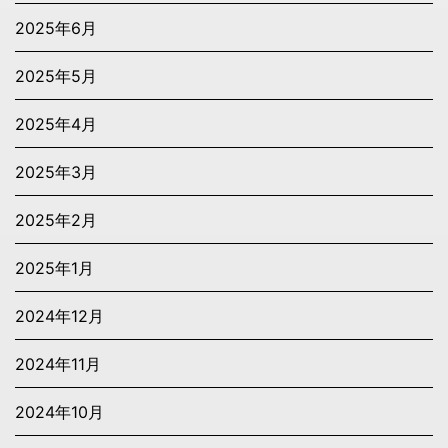
2025年6月
2025年5月
2025年4月
2025年3月
2025年2月
2025年1月
2024年12月
2024年11月
2024年10月