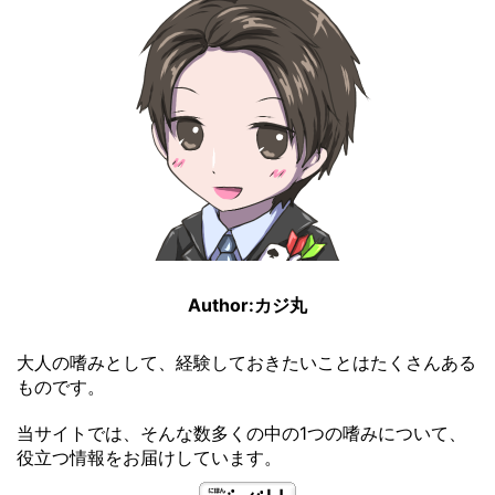
Author:カジ丸
大人の嗜みとして、経験しておきたいことはたくさんある
ものです。
当サイトでは、そんな数多くの中の1つの嗜みについて、
役立つ情報をお届けしています。