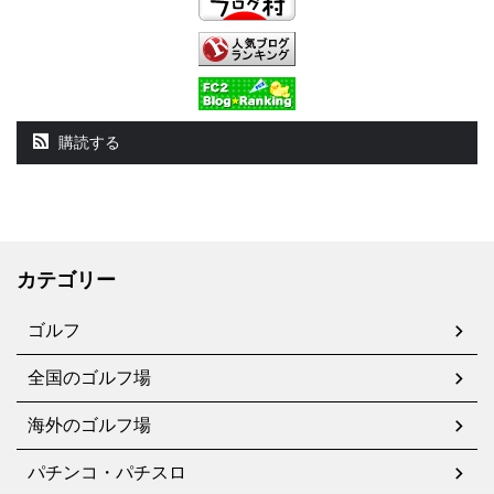
購読する
カテゴリー
ゴルフ
全国のゴルフ場
海外のゴルフ場
パチンコ・パチスロ