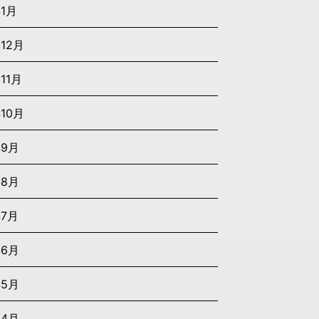
年1月
年12月
11月
年10月
年9月
年8月
年7月
年6月
年5月
年4月