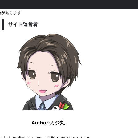
合があります
サイト運営者
Author:カジ丸