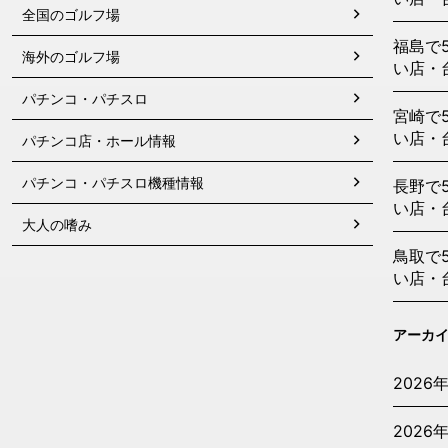
全国のゴルフ場
福島で
海外のゴルフ場
い店・
パチンコ・パチスロ
宮崎で
い店・
パチンコ店・ホール情報
パチンコ・パチスロ機種情報
長野で
い店・
大人の嗜み
鳥取で
い店・
アーカ
2026
2026