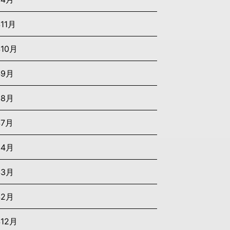
11月
年10月
年9月
年8月
年7月
年4月
年3月
年2月
年12月