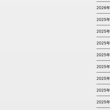
2026
2025年
2025
2025
2025
2025
2025
2025
2025