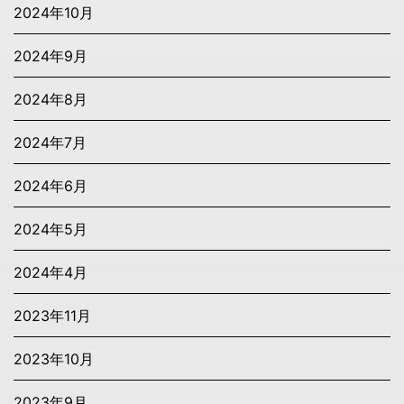
2024年10月
2024年9月
2024年8月
2024年7月
2024年6月
2024年5月
2024年4月
2023年11月
2023年10月
2023年9月