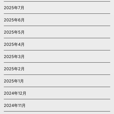
2025年7月
2025年6月
2025年5月
2025年4月
2025年3月
2025年2月
2025年1月
2024年12月
2024年11月