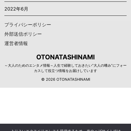
2022年6月
プライバシーポリシー
外部送信ポリシー
運営者情報
OTONATASHINAMI
～大人のためのエンタメ情報～人生で経験しておきたい”大人の嗜み”にフォー
カスして役立つ情報をお届けしています
© 2026 OTONATASHINAMI