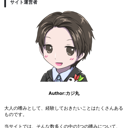
サイト運営者
Author:カジ丸
大人の嗜みとして、経験しておきたいことはたくさんある
ものです。
当サイトでは、そんな数多くの中の1つの嗜みについて、