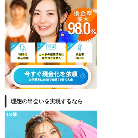
理想の出会いを実現するなら