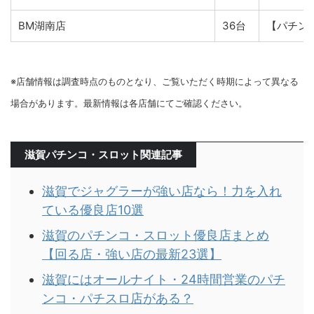
BM湖南店
36台
【パチンコ
※店舗情報は調査時点のものとなり、ご覧いただく時期によって異なる
場合があります。最新情報は各店舗にてご確認ください。
滋賀パチンコ・スロット関連記事
滋賀でジャグラーが強い店なら！力を入れ
ている優良店10選
滋賀のパチンコ・スロット優良店まとめ
【回る店・強い店の最新23選】
滋賀にはオールナイト・24時間営業のパチ
ンコ・パチスロ店がある？