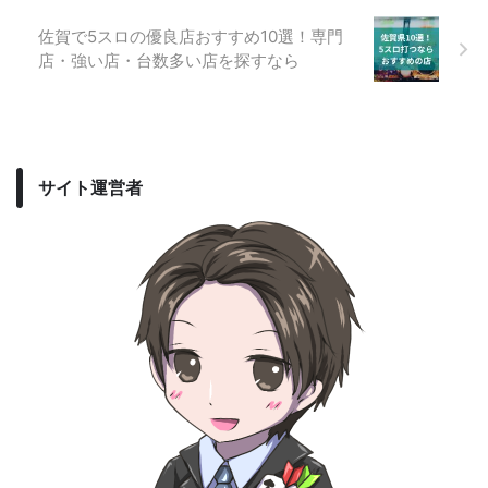
佐賀で5スロの優良店おすすめ10選！専門
店・強い店・台数多い店を探すなら
サイト運営者