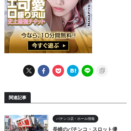
関連記事
パチンコ店・ホール情報
長崎のパチンコ・スロット優