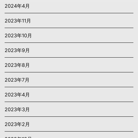
2024年4月
2023年11月
2023年10月
2023年9月
2023年8月
2023年7月
2023年4月
2023年3月
2023年2月