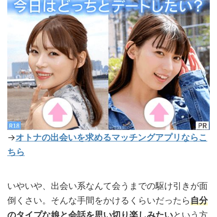
→
オトナの出会いを求めるマッチングアプリならこ
ちら
いやいや、出会い系なんて会うまでの駆け引きが面
倒くさい。そんな手間をかけるくらいだったら
自分
のタイプな娘と会話を思い切り楽しみたい
という方