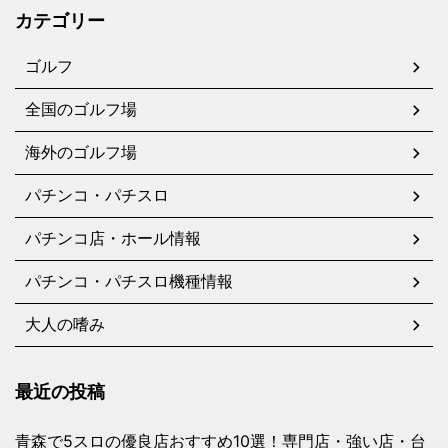
カテゴリー
ゴルフ
全国のゴルフ場
海外のゴルフ場
パチンコ・パチスロ
パチンコ店・ホール情報
パチンコ・パチスロ機種情報
大人の嗜み
最近の投稿
青森で5スロの優良店おすすめ10選！専門店・強い店・台