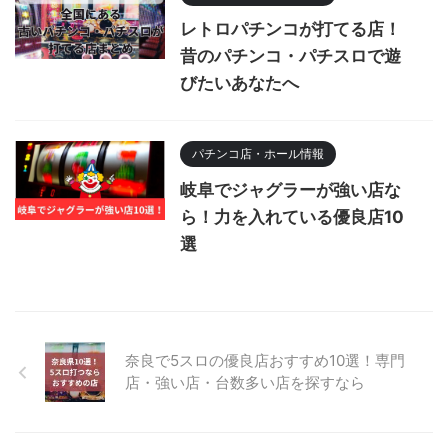
レトロパチンコが打てる店！
昔のパチンコ・パチスロで遊
びたいあなたへ
パチンコ店・ホール情報
岐阜でジャグラーが強い店な
ら！力を入れている優良店10
選
奈良で5スロの優良店おすすめ10選！専門
店・強い店・台数多い店を探すなら