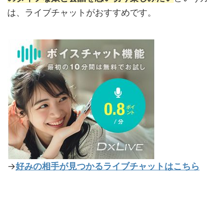
は、ライブチャットがおすすめです。
→
好みの相手が見つかるライブチャットはこちら