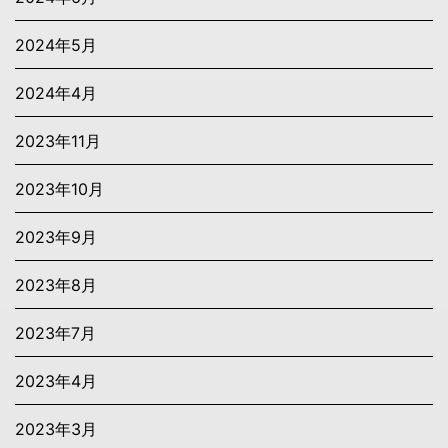
2024年5月
2024年4月
2023年11月
2023年10月
2023年9月
2023年8月
2023年7月
2023年4月
2023年3月