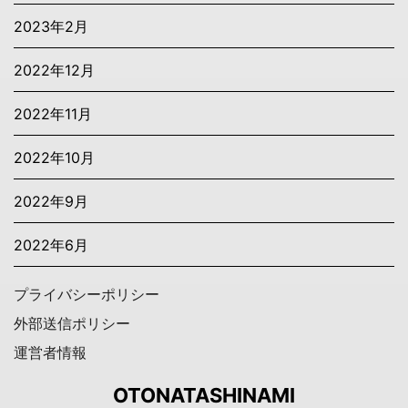
2023年2月
2022年12月
2022年11月
2022年10月
2022年9月
2022年6月
プライバシーポリシー
外部送信ポリシー
運営者情報
OTONATASHINAMI