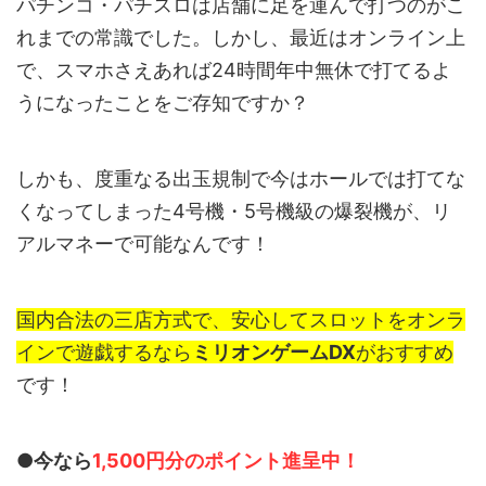
パチンコ・パチスロは店舗に足を運んで打つのがこ
れまでの常識でした。しかし、最近はオンライン上
で、スマホさえあれば24時間年中無休で打てるよ
うになったことをご存知ですか？
しかも、度重なる出玉規制で今はホールでは打てな
くなってしまった4号機・5号機級の爆裂機が、リ
アルマネーで可能なんです！
国内合法の三店方式で、安心してスロットをオンラ
インで遊戯するなら
ミリオンゲームDX
がおすすめ
です！
●今なら
1,500円分のポイント進呈中！