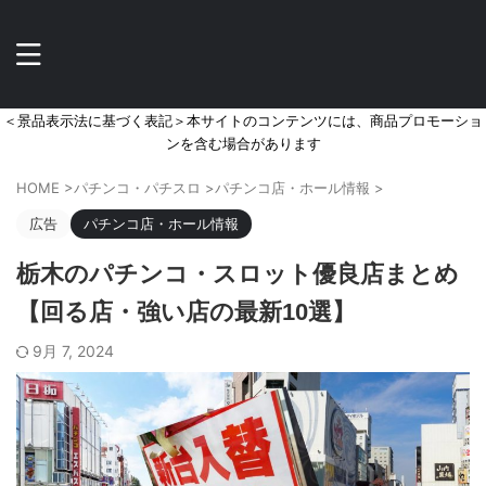
＜景品表示法に基づく表記＞本サイトのコンテンツには、商品プロモーショ
ンを含む場合があります
HOME
>
パチンコ・パチスロ
>
パチンコ店・ホール情報
>
広告
パチンコ店・ホール情報
栃木のパチンコ・スロット優良店まとめ
【回る店・強い店の最新10選】
9月 7, 2024