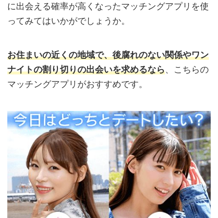
に出会える確率が高くなったマッチングアプリを使
ってみてはいかがでしょうか。
お住まいの近くの地域で、後腐れのない関係やワン
ナイトの割り切りの出会いを求めるなら
、こちらの
マッチングアプリがおすすめです。