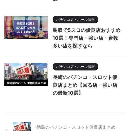
パチンコ店・ホール情報
鳥取で5スロの優良店おすすめ
10選！専門店・強い店・台数
多い店を探すなら
パチンコ店・ホール情報
長崎のパチンコ・スロット優
良店まとめ【回る店・強い店
の最新10選】
徳島のパチンコ・スロット優良店まとめ