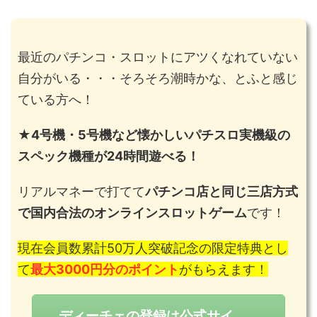
最近のパチンコ・スロットにアツくなれていない
自分がいる・・・そろそろ潮時かな、とふと感じ
ている方へ！
★4号機・5号機など懐かしいパチスロ実機級の
スペック機種が24時間遊べる！
リアルマネーで打てて
パチンコ店と同じ三店方式
で国内合法のオンラインスロットゲーム
です！
現在会員数累計50万人突破記念の限定特典とし
て
最大3000円分のポイント
がもらえます！
ディーチェの登録は公式サイ