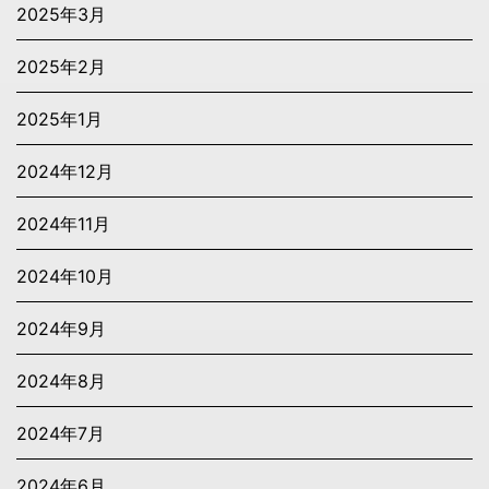
2025年3月
2025年2月
2025年1月
2024年12月
2024年11月
2024年10月
2024年9月
2024年8月
2024年7月
2024年6月