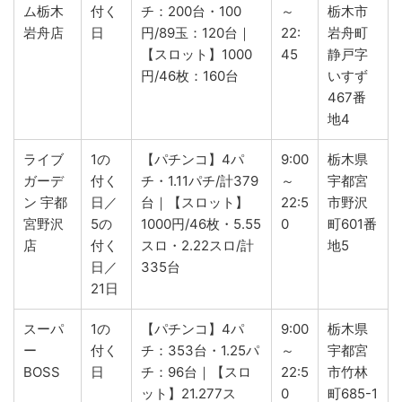
ム栃木
付く
チ：200台・100
～
栃木市
岩舟店
日
円/89玉：120台｜
22:
岩舟町
【スロット】1000
45
静戸字
円/46枚：160台
いすず
467番
地4
ライブ
1の
【パチンコ】4パ
9:00
栃木県
ガーデ
付く
チ・1.11パチ/計379
～
宇都宮
ン 宇都
日／
台｜【スロット】
22:5
市野沢
宮野沢
5の
1000円/46枚・5.55
0
町601番
店
付く
スロ・2.22スロ/計
地5
日／
335台
21日
スーパ
1の
【パチンコ】4パ
9:00
栃木県
ー
付く
チ：353台・1.25パ
～
宇都宮
BOSS
日
チ：96台｜【スロ
22:5
市竹林
ット】21.277ス
0
町685-1