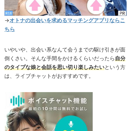
→
オトナの出会いを求めるマッチングアプリならこ
ちら
いやいや、出会い系なんて会うまでの駆け引きが面
倒くさい。そんな手間をかけるくらいだったら
自分
のタイプな娘と会話を思い切り楽しみたい
という方
は、ライブチャットがおすすめです。