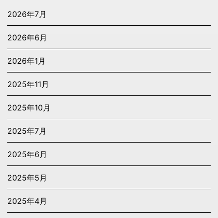
2026年7月
2026年6月
2026年1月
2025年11月
2025年10月
2025年7月
2025年6月
2025年5月
2025年4月