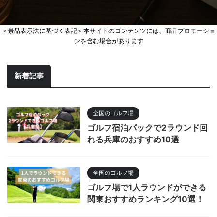
＜景品表示法に基づく表記＞本サイトのコンテンツには、商品プロモーショ
ンを含む場合があります
新着記事
全国のゴルフ場
ゴルフ宿泊パックで2ラウンド回
れる兵庫のおすすめ10選
全国のゴルフ場
ゴルフ場で1人ラウンドができる
関東おすすめランキング10選！