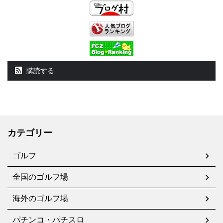
購読する
カテゴリー
ゴルフ
全国のゴルフ場
海外のゴルフ場
パチンコ・パチスロ