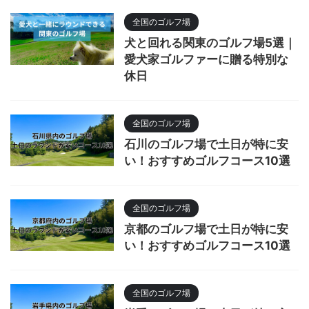
全国のゴルフ場
犬と回れる関東のゴルフ場5選｜
愛犬家ゴルファーに贈る特別な
休日
全国のゴルフ場
石川のゴルフ場で土日が特に安
い！おすすめゴルフコース10選
全国のゴルフ場
京都のゴルフ場で土日が特に安
い！おすすめゴルフコース10選
全国のゴルフ場