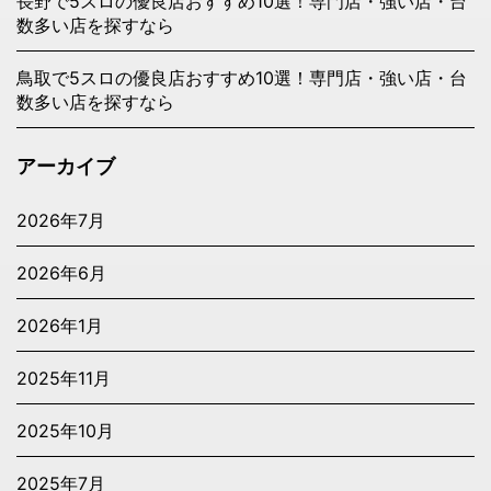
長野で5スロの優良店おすすめ10選！専門店・強い店・台
数多い店を探すなら
鳥取で5スロの優良店おすすめ10選！専門店・強い店・台
数多い店を探すなら
アーカイブ
2026年7月
2026年6月
2026年1月
2025年11月
2025年10月
2025年7月