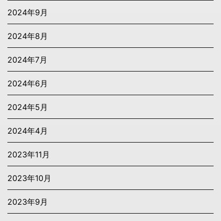
2024年9月
2024年8月
2024年7月
2024年6月
2024年5月
2024年4月
2023年11月
2023年10月
2023年9月