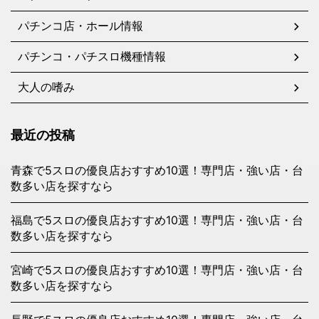
パチンコ店・ホール情報
パチンコ・パチスロ機種情報
大人の嗜み
最近の投稿
青森で5スロの優良店おすすめ10選！専門店・強い店・台
数多い店を探すなら
福島で5スロの優良店おすすめ10選！専門店・強い店・台
数多い店を探すなら
宮崎で5スロの優良店おすすめ10選！専門店・強い店・台
数多い店を探すなら