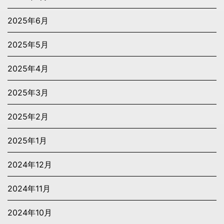
2025年6月
2025年5月
2025年4月
2025年3月
2025年2月
2025年1月
2024年12月
2024年11月
2024年10月