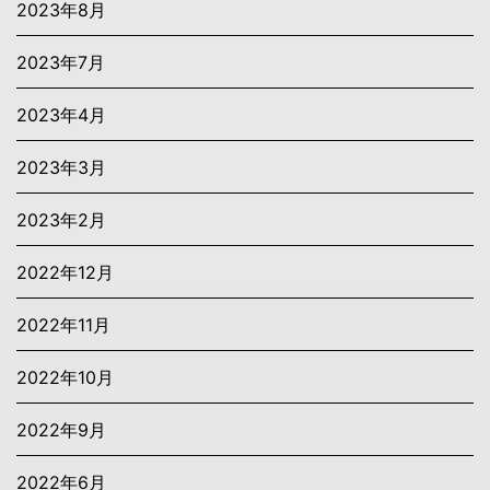
2023年8月
2023年7月
2023年4月
2023年3月
2023年2月
2022年12月
2022年11月
2022年10月
2022年9月
2022年6月