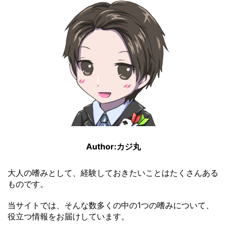
Author:カジ丸
大人の嗜みとして、経験しておきたいことはたくさんある
ものです。
当サイトでは、そんな数多くの中の1つの嗜みについて、
役立つ情報をお届けしています。