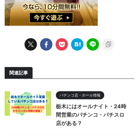
関連記事
パチンコ店・ホール情報
栃木にはオールナイト・24時
間営業のパチンコ・パチスロ
店がある？