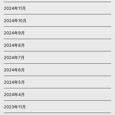
2024年11月
2024年10月
2024年9月
2024年8月
2024年7月
2024年6月
2024年5月
2024年4月
2023年11月