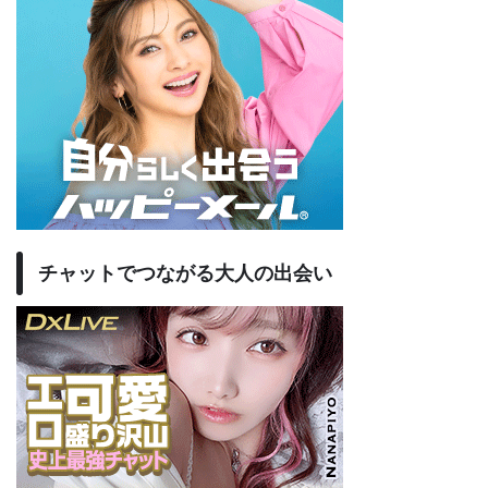
チャットでつながる大人の出会い