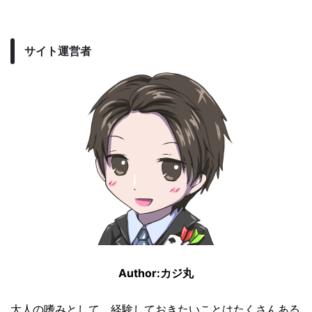
サイト運営者
Author:カジ丸
大人の嗜みとして、経験しておきたいことはたくさんある