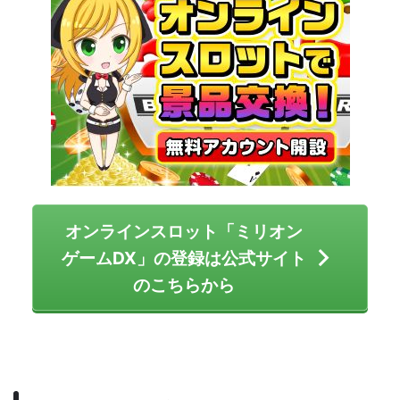
オンラインスロット「ミリオン
ゲームDX」の登録は公式サイト
のこちらから