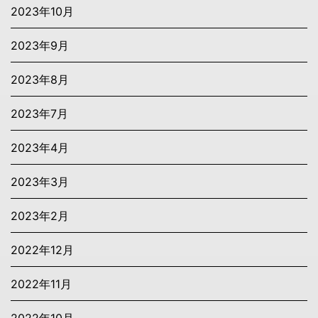
2023年10月
2023年9月
2023年8月
2023年7月
2023年4月
2023年3月
2023年2月
2022年12月
2022年11月