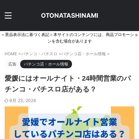
OTONATASHINAMI
＜景品表示法に基づく表記＞本サイトのコンテンツには、商品プロモーショ
ンを含む場合があります
HOME
>
パチンコ・パチスロ
>
パチンコ店・ホール情報
>
広告
パチンコ店・ホール情報
愛媛にはオールナイト・24時間営業のパ
チンコ・パチスロ店がある？
9月 23, 2024