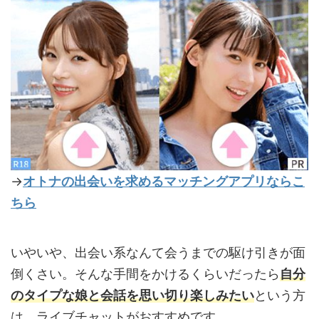
→
オトナの出会いを求めるマッチングアプリならこ
ちら
いやいや、出会い系なんて会うまでの駆け引きが面
倒くさい。そんな手間をかけるくらいだったら
自分
のタイプな娘と会話を思い切り楽しみたい
という方
は、ライブチャットがおすすめです。