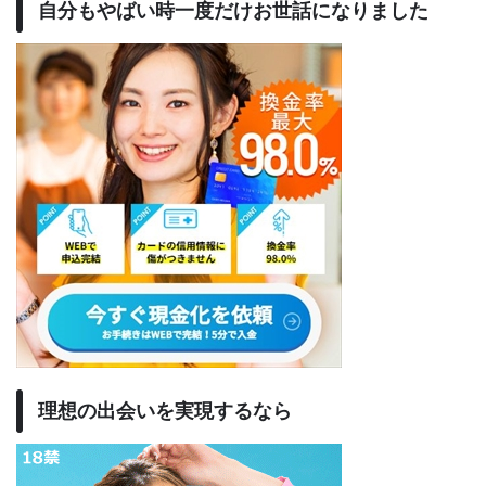
自分もやばい時一度だけお世話になりました
理想の出会いを実現するなら