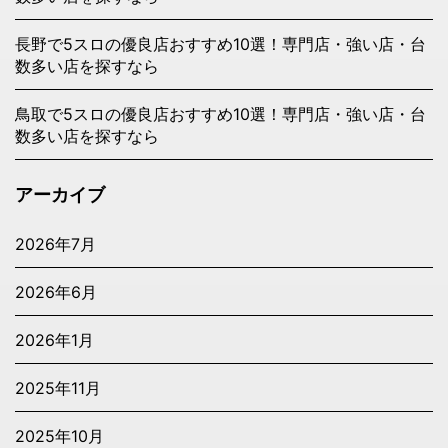
長野で5スロの優良店おすすめ10選！専門店・強い店・台
数多い店を探すなら
鳥取で5スロの優良店おすすめ10選！専門店・強い店・台
数多い店を探すなら
アーカイブ
2026年7月
2026年6月
2026年1月
2025年11月
2025年10月