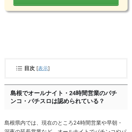
目次
[
表示
]
島根でオールナイト・24時間営業のパチ
ンコ・パチスロは認められている？
島根県内では、現在のところ24時間営業や早朝・
深夜の延長営業など、オールナイトでパチンコやパ