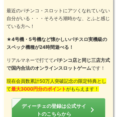
最近のパチンコ・スロットにアツくなれていない
自分がいる・・・そろそろ潮時かな、とふと感じ
ている方へ！
★4号機・5号機など懐かしいパチスロ実機級の
スペック機種が24時間遊べる！
リアルマネーで打てて
パチンコ店と同じ三店方式
で国内合法のオンラインスロットゲーム
です！
現在会員数累計50万人突破記念の限定特典とし
て
最大3000円分のポイント
がもらえます！
ディーチェの登録は公式サイ
トのこちらから