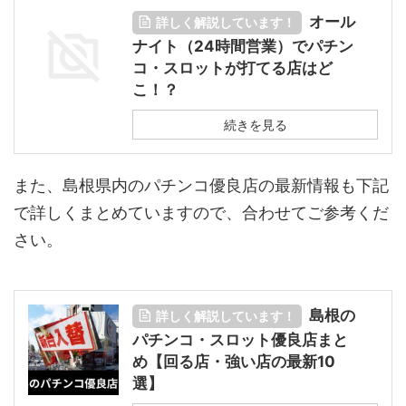
オール
詳しく解説しています！
ナイト（24時間営業）でパチン
コ・スロットが打てる店はど
こ！？
続きを見る
また、島根県内のパチンコ優良店の最新情報も下記
で詳しくまとめていますので、合わせてご参考くだ
さい。
島根の
詳しく解説しています！
パチンコ・スロット優良店まと
め【回る店・強い店の最新10
選】