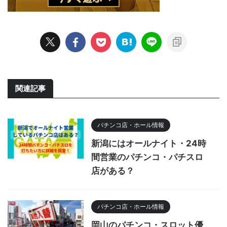
関連記事
パチンコ店・ホール情報
新潟にはオールナイト・24時
間営業のパチンコ・パチスロ
店がある？
パチンコ店・ホール情報
岡山のパチンコ・スロット優