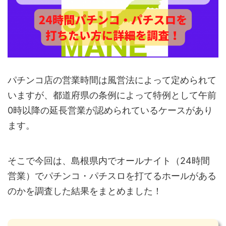
パチンコ店の営業時間は風営法によって定められて
いますが、都道府県の条例によって特例として午前
0時以降の延長営業が認められているケースがあり
ます。
そこで今回は、島根県内でオールナイト（24時間
営業）でパチンコ・パチスロを打てるホールがある
のかを調査した結果をまとめました！