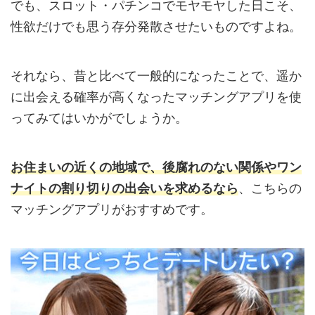
でも、スロット・パチンコでモヤモヤした日こそ、
性欲だけでも思う存分発散させたいものですよね。
それなら、昔と比べて一般的になったことで、遥か
に出会える確率が高くなったマッチングアプリを使
ってみてはいかがでしょうか。
お住まいの近くの地域で、後腐れのない関係やワン
ナイトの割り切りの出会いを求めるなら
、こちらの
マッチングアプリがおすすめです。