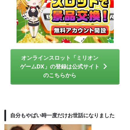
オンラインスロット「ミリオン
ゲームDX」の登録は公式サイト
のこちらから
自分もやばい時一度だけお世話になりました