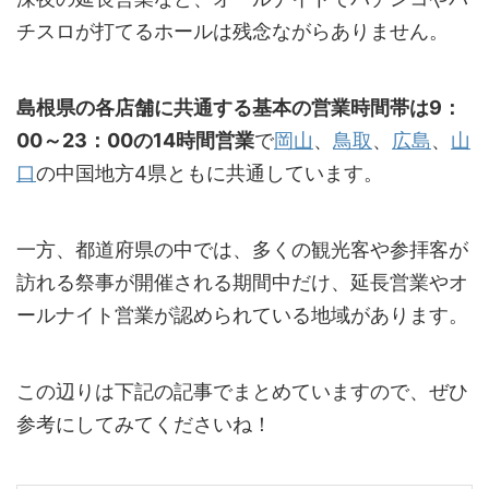
チスロが打てるホールは残念ながらありません。
島根県の各店舗に共通する基本の営業時間帯は9：
00～23：00の14時間営業
で
岡山
、
鳥取
、
広島
、
山
口
の中国地方4県ともに共通しています。
一方、都道府県の中では、多くの観光客や参拝客が
訪れる祭事が開催される期間中だけ、延長営業やオ
ールナイト営業が認められている地域があります。
この辺りは下記の記事でまとめていますので、ぜひ
参考にしてみてくださいね！