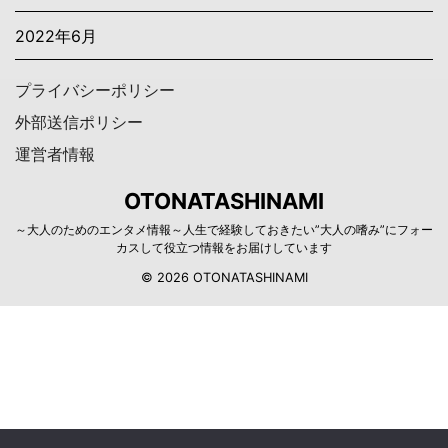
2022年6月
プライバシーポリシー
外部送信ポリシー
運営者情報
OTONATASHINAMI
～大人のためのエンタメ情報～人生で経験しておきたい”大人の嗜み”にフォー
カスして役立つ情報をお届けしています
© 2026 OTONATASHINAMI