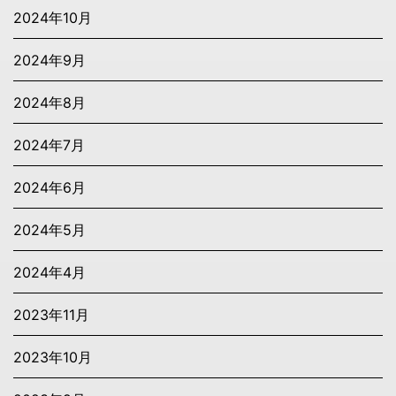
2024年10月
2024年9月
2024年8月
2024年7月
2024年6月
2024年5月
2024年4月
2023年11月
2023年10月