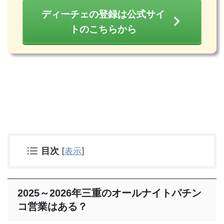
ディーチェの登録は公式サイ
トのこちらから
目次
[
表示
]
2025～2026年三重のオールナイトパチン
コ営業はある？