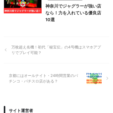
神奈川でジャグラーが強い店
なら！力を入れている優良店
10選
万枚超え名機！初代「秘宝伝」の4号機はスマホアプ
リでプレイ可能？
京都にはオールナイト・24時間営業のパ
チンコ・パチスロ店がある？
サイト運営者