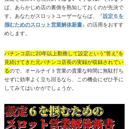
ば、あらかじめ店の裏側を熟知しておくのが先決で
す。あなたがスロットユーザーならば、『
設定６を
掴むためのスロット営業解体新書
』の活用をおすす
めします。
パチンコ店に20年以上勤務して設定という“答え”を
見続けてきた元パチンコ店長の実録が収録されてい
る
ので、オールナイト営業の貴重な時間に無駄打ち
せずに効率よく立ち回るなら、この機会にぜひ手に
してみてはいかがでしょうか。