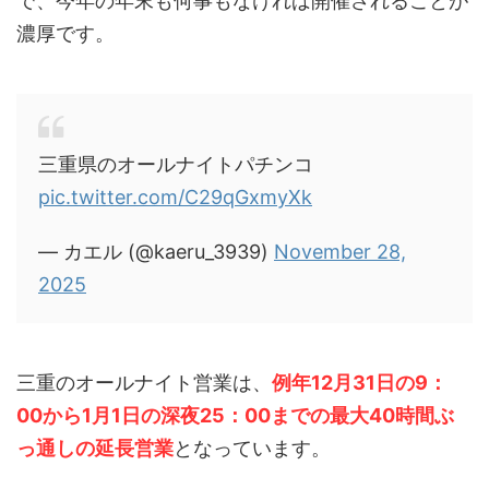
で、今年の年末も何事もなければ開催されることが
濃厚です。
三重県のオールナイトパチンコ
pic.twitter.com/C29qGxmyXk
— カエル (@kaeru_3939)
November 28,
2025
三重のオールナイト営業は、
例年12月31日の9：
00から1月1日の深夜25：00までの最大40時間ぶ
っ通しの延長営業
となっています。