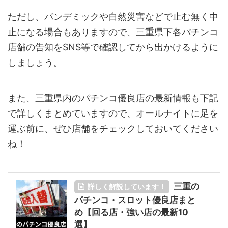
ただし、パンデミックや自然災害などで止む無く中
止になる場合もありますので、三重県下各パチンコ
店舗の告知をSNS等で確認してから出かけるように
しましょう。
また、三重県内のパチンコ優良店の最新情報も下記
で詳しくまとめていますので、オールナイトに足を
運ぶ前に、ぜひ店舗をチェックしておいてください
ね！
三重の
詳しく解説しています！
パチンコ・スロット優良店まと
め【回る店・強い店の最新10
選】