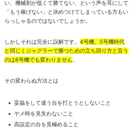
い、機械割が低くて勝てない、という声を耳にして
「もう稼げない」と決めつけてしまっている方もい
らっしゃるのではないでしょうか。
しかしそれは完全に誤解です。
4号機、5号機時代
と同じくジャグラーで勝つための立ち回り方と言う
のは6号機でも変わりません
。
その変わらぬ方法とは
妥協をして違う台を打とうとしないこと
ヤメ時を見失わないこと
高設定の台を見極めること