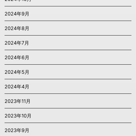
2024年9月
2024年8月
2024年7月
2024年6月
2024年5月
2024年4月
2023年11月
2023年10月
2023年9月