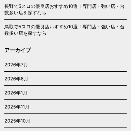
長野で5スロの優良店おすすめ10選！専門店・強い店・台
数多い店を探すなら
鳥取で5スロの優良店おすすめ10選！専門店・強い店・台
数多い店を探すなら
アーカイブ
2026年7月
2026年6月
2026年1月
2025年11月
2025年10月