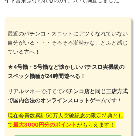
イト営業は行われるのかについて調査しました！
最近のパチンコ・スロットにアツくなれていない
自分がいる・・・そろそろ潮時かな、とふと感じ
ている方へ！
★4号機・5号機など懐かしいパチスロ実機級の
スペック機種が24時間遊べる！
リアルマネーで打てて
パチンコ店と同じ三店方式
で国内合法のオンラインスロットゲーム
です！
現在会員数累計50万人突破記念の限定特典とし
て
最大3000円分のポイント
がもらえます！