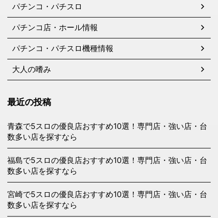
パチンコ・パチスロ
パチンコ店・ホール情報
パチンコ・パチスロ機種情報
大人の嗜み
最近の投稿
青森で5スロの優良店おすすめ10選！専門店・強い店・台
数多い店を探すなら
福島で5スロの優良店おすすめ10選！専門店・強い店・台
数多い店を探すなら
宮崎で5スロの優良店おすすめ10選！専門店・強い店・台
数多い店を探すなら